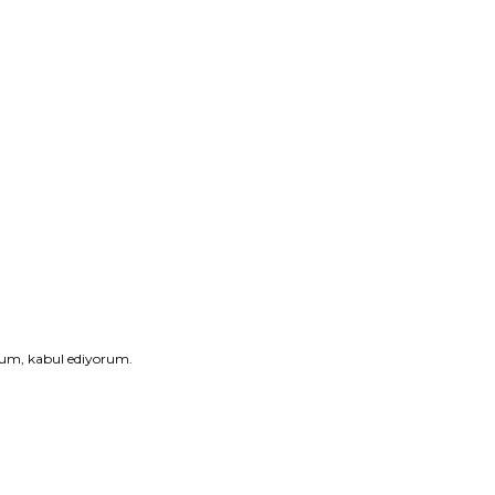
dum, kabul ediyorum.