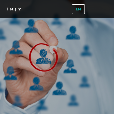
İletişim
EN